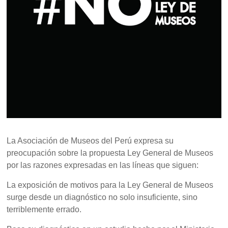
La Asociación de Museos del Perú expresa su
preocupación sobre la propuesta Ley General de Museos
por las razones expresadas en las líneas que siguen:
La exposición de motivos para la Ley General de Museos
surge desde un diagnóstico no solo insuficiente, sino
terriblemente errado.