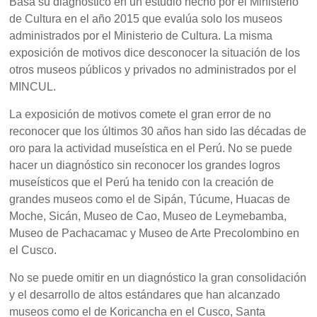
Basa su diagnóstico en un estudio hecho por el Ministerio
de Cultura en el año 2015 que evalúa solo los museos
administrados por el Ministerio de Cultura. La misma
exposición de motivos dice desconocer la situación de los
otros museos públicos y privados no administrados por el
MINCUL.
La exposición de motivos comete el gran error de no
reconocer que los últimos 30 años han sido las décadas de
oro para la actividad museística en el Perú. No se puede
hacer un diagnóstico sin reconocer los grandes logros
museísticos que el Perú ha tenido con la creación de
grandes museos como el de Sipán, Túcume, Huacas de
Moche, Sicán, Museo de Cao, Museo de Leymebamba,
Museo de Pachacamac y Museo de Arte Precolombino en
el Cusco.
No se puede omitir en un diagnóstico la gran consolidación
y el desarrollo de altos estándares que han alcanzado
museos como el de Koricancha en el Cusco, Santa