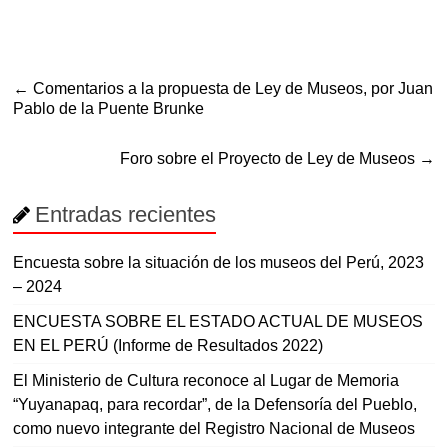
←
Comentarios a la propuesta de Ley de Museos, por Juan
Pablo de la Puente Brunke
Foro sobre el Proyecto de Ley de Museos
→
Entradas recientes
Encuesta sobre la situación de los museos del Perú, 2023
– 2024
ENCUESTA SOBRE EL ESTADO ACTUAL DE MUSEOS
EN EL PERÚ (Informe de Resultados 2022)
El Ministerio de Cultura reconoce al Lugar de Memoria
“Yuyanapaq, para recordar”, de la Defensoría del Pueblo,
como nuevo integrante del Registro Nacional de Museos