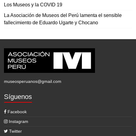
Los Museos y la COVID 19
La Asociación de Museos del Perú lamenta el sensible
fallecimiento de Eduardo Ugarte y Chocano
museosperuanos@gmail.com
Síguenos
Facebook
Instagram
Twitter