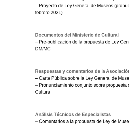
– Proyecto de Ley General de Museos (propue
febrero 2021)
Documentos del Ministerio de Cultural
– Pre-publicación de la propuesta de Ley Gen
DM/MC
Respuestas y comentarios de la Asociació
– Carta Pública sobre la Ley General de Mus
– Pronunciamiento conjunto sobre propuesta d
Cultura
Análisis Técnicos de Especialistas
– Comentarios a la propuesta de Ley de Muse